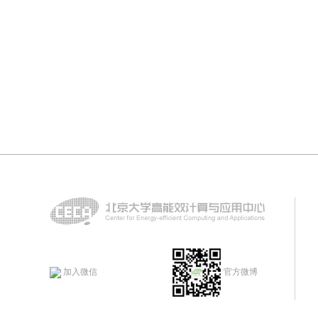
加入微信
官方微博