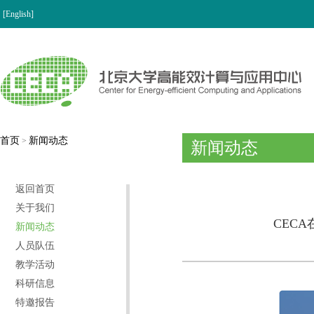
[English]
首页
新闻动态
>
新闻动态
返回首页
关于我们
CECA
新闻动态
人员队伍
教学活动
科研信息
特邀报告