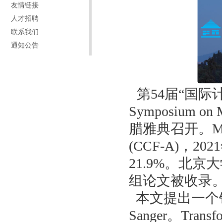
友情链接
人才招聘
联系我们
通知公告
第54届“国际计
Symposium on
腊雅典召开。M
(CCF-A)，
21.9%。北
组论文被收录
本文提出一个针对
Sanger。T