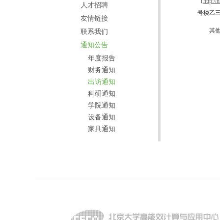
（
http://
人才招聘
号楼乙
友情链接
其
联系我们
通知公告
年度报告
财务通知
出访通知
科研通知
学院通知
设备通知
家具通知