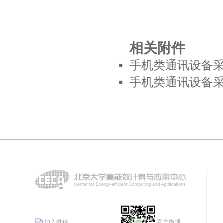
相关附件
手机类通讯设备采购
手机类通讯设备采
加入微信
官方微博