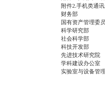
附件2.手机类通讯
财务部
国有资产管理委
科学研究部
社会科学部
科技开发部
先进技术研究院
学科建设办公室
实验室与设备管