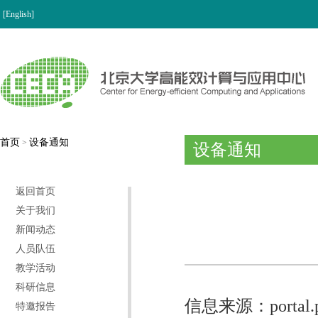
[English]
首页
设备通知
>
设备通知
返回首页
关于我们
新闻动态
人员队伍
教学活动
科研信息
信息来源：portal.pku.
特邀报告