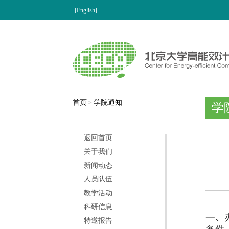
[English]
首页
学院通知
>
学
返回首页
关于我们
新闻动态
人员队伍
教学活动
科研信息
一、
特邀报告