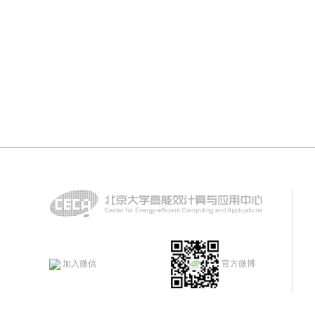
加入微信
官方微博