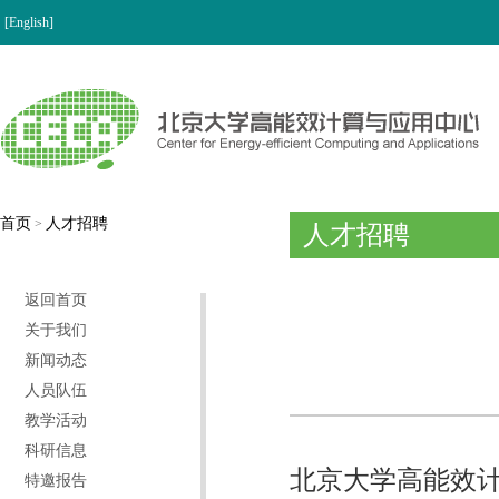
[English]
首页
人才招聘
>
人才招聘
返回首页
关于我们
新闻动态
人员队伍
教学活动
科研信息
北京大学高能效计
特邀报告