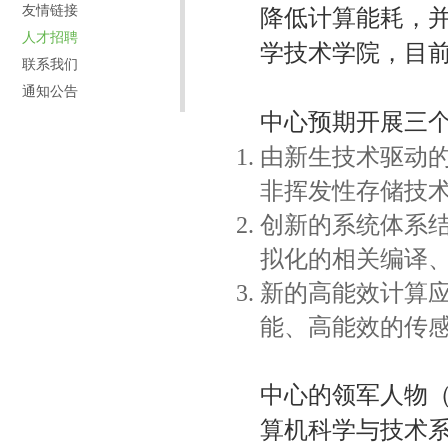
友情链接
降低计算能耗，并
人才招聘
学技术学院，目
联系我们
通知公告
中心预期开展三
由新生技术驱动
非挥发性存储技
创新的系统体系
拟化的相关编译
新的高能效计算
能、高能效的传
中心的领军人物（
算机科学与技术系