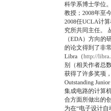
科学系博士学位。
教授；2008年至今被聘
2008任UCLA
究所共同主任。 
（EDA）方向的
的论文得到了非常广
Libra（
http://libr
别（相关作者总数
获得了许多奖项，包括NSF
Outstanding Jun
集成电路的计算机
合方面所做出的创新
为在“电子设计自动