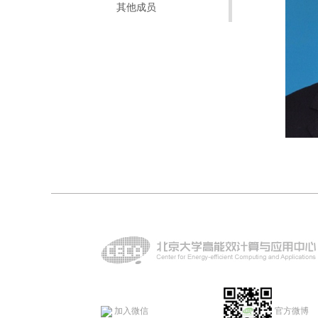
其他成员
加入微信
官方微博