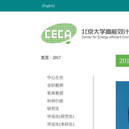
[English]
首页
2017
>
20
中心主任
全职教师
客座教授
科研行政
研究生
毕业生(研究生)
毕业生(本科生)