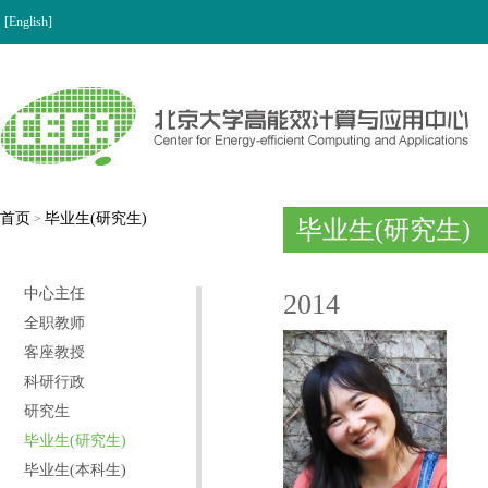
[English]
首页
毕业生(研究生)
>
毕业生(研究生)
中心主任
2014
全职教师
客座教授
科研行政
研究生
毕业生(研究生)
毕业生(本科生)