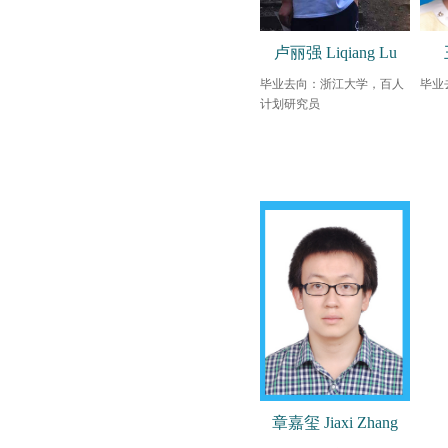
卢丽强 Liqiang Lu
毕业去向：浙江大学，百人
毕业
计划研究员
章嘉玺 Jiaxi Zhang