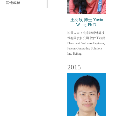
其他成员
王羽欣 博士 Yuxin
Wang, Ph.D.
毕业去向：北京峰科计算技
术有限责任公司 软件工程师
Placement: Software Engineer,
Falcon Computing Solutions
Inc. Beijing
2015