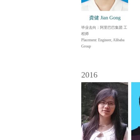
龚健 Jian Gong
毕业去向：阿里巴巴集团 工
程师
Placement: Engineer, Alibaba
Group
2016