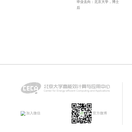
毕业去向：北京大学，博士
后
加入微信
官方微博