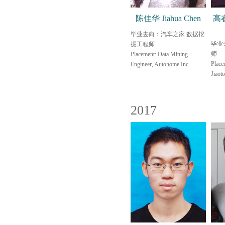
陈佳华 Jiahua Chen
高睿
毕业去向：汽车之家 数据挖
毕业
掘工程师
师
Placement: Data Mining
Place
Engineer, Autohome Inc.
Jiaot
2017