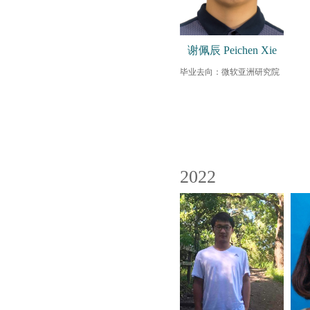
谢佩辰 Peichen Xie
毕业去向：微软亚洲研究院
2022