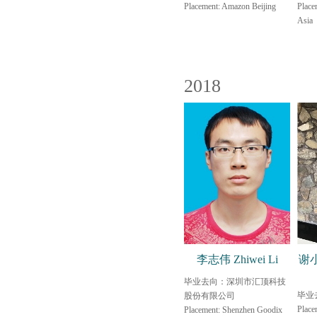
Placement: Amazon Beijing
Place
Asia
2018
李志伟 Zhiwei Li
谢小
毕业去向：深圳市汇顶科技
毕业
股份有限公司
Place
Placement: Shenzhen Goodix