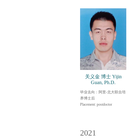
关义金 博士 Yijin
Guan, Ph.D.
毕业去向：阿里-北大联合培
养博士后
Placement: postdoctor
2021