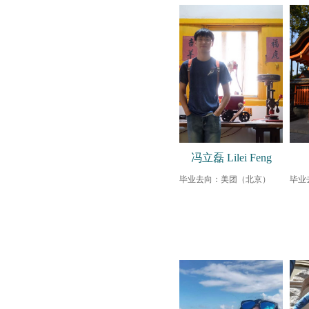
冯立磊 Lilei Feng
毕业去向：美团（北京）
毕业