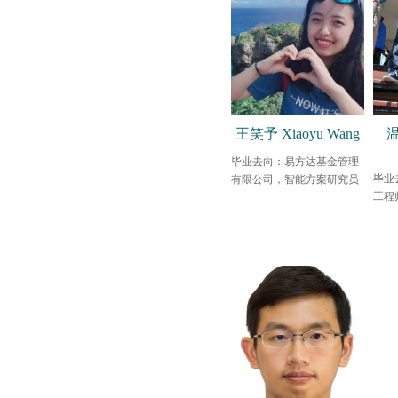
王笑予 Xiaoyu Wang
温
毕业去向：易方达基金管理
毕业
有限公司，智能方案研究员
工程