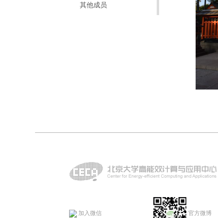
其他成员
加入微信
官方微博