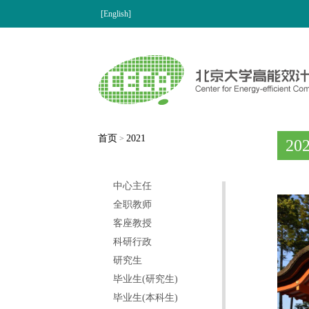
[English]
首页
2021
>
20
中心主任
全职教师
客座教授
科研行政
研究生
毕业生(研究生)
毕业生(本科生)