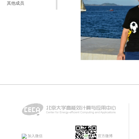
其他成员
加入微信
官方微博