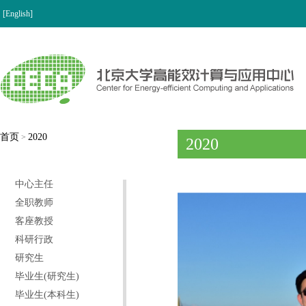
[English]
首页
2020
>
2020
中心主任
全职教师
客座教授
科研行政
研究生
毕业生(研究生)
毕业生(本科生)