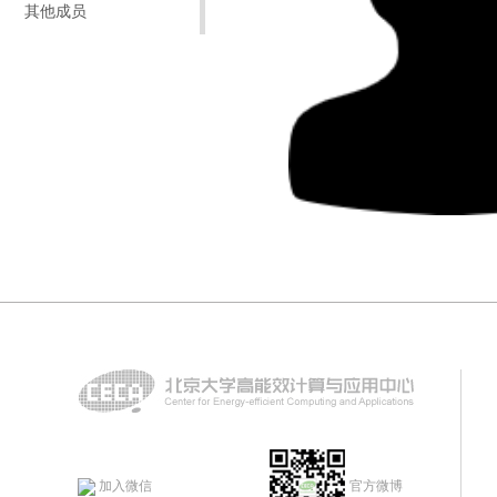
其他成员
加入微信
官方微博