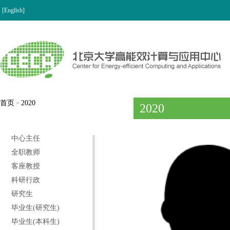
[English]
首页
2020
>
2020
中心主任
全职教师
客座教授
科研行政
研究生
毕业生(研究生)
毕业生(本科生)