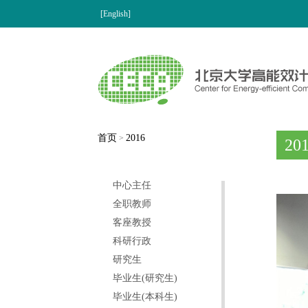
[English]
首页
2016
>
20
中心主任
全职教师
客座教授
科研行政
研究生
毕业生(研究生)
毕业生(本科生)