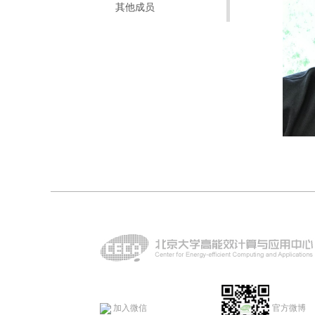
其他成员
加入微信
官方微博