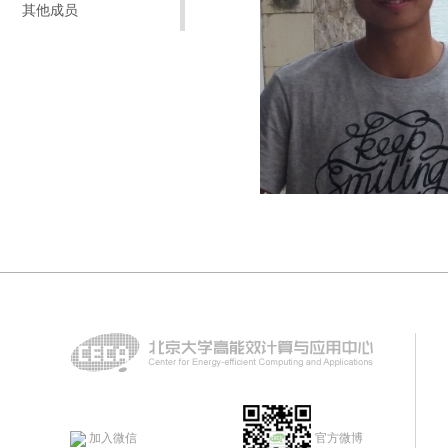
其他成员
加入微信
官方微博