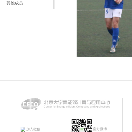
其他成员
加入微信
官方微博