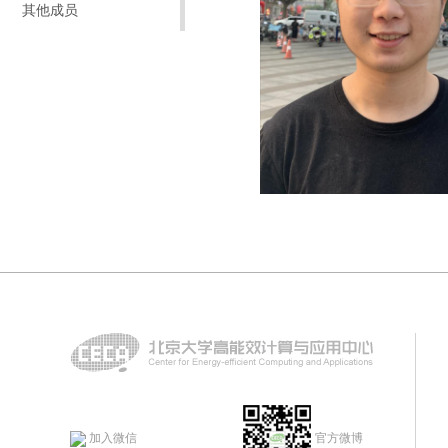
其他成员
加入微信
官方微博