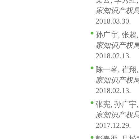
梁云, 李秀红, 
家知识产权
2018.03.30.
孙广宇, 张超, 
家知识产权
2018.02.13.
陈一峯, 崔翔, 
家知识产权
2018.02.13.
张宪, 孙广宇, 
家知识产权
2017.12.29.