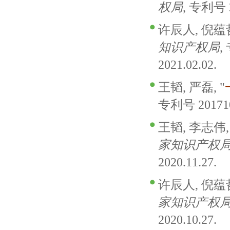
权局
, 专利号 2
许辰人, 倪蕴哲
知识产权局
,
2021.02.02.
王韬, 严磊, "
专利号 2017102
王韬, 李志伟, 
家知识产权
2020.11.27.
许辰人, 倪蕴哲
家知识产权
2020.10.27.