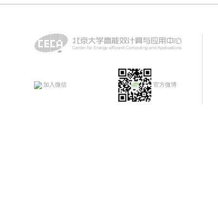
加入微信
官方微博