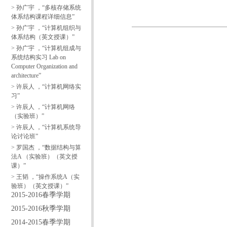
> 孙广宇 ，“多核存储系统
体系结构课程详细信息”
> 孙广宇 ，“计算机组织与
体系结构（英文授课）”
> 孙广宇 ，“计算机组成与
系统结构实习 Lab on
Computer Organization and
architecture”
> 许辰人 ，“计算机网络实
习”
> 许辰人 ，“计算机网络
（实验班）”
> 许辰人 ，“计算机系统导
论讨论班”
> 罗国杰 ，“数据结构与算
法A （实验班）（英文授
课）”
> 王韬 ，“操作系统A（实
验班）（英文授课）”
2015-2016春季学期
2015-2016秋季学期
2014-2015春季学期