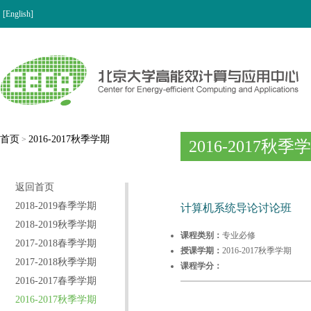
[English]
首页
2016-2017秋季学期
>
2016-2017秋季
返回首页
2018-2019春季学期
计算机系统导论讨论班
2018-2019秋季学期
课程类别：
专业必修
2017-2018春季学期
授课学期：
2016-2017秋季学期
2017-2018秋季学期
课程学分：
2016-2017春季学期
2016-2017秋季学期