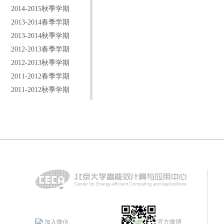
2014-2015秋季学期
2013-2014春季学期
2013-2014秋季学期
2012-2013春季学期
2012-2013秋季学期
2011-2012春季学期
2011-2012秋季学期
加入微信
官方微博