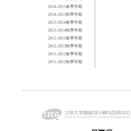
2014-2015春季学期
2014-2015秋季学期
2013-2014春季学期
2013-2014秋季学期
2012-2013春季学期
2012-2013秋季学期
2011-2012春季学期
2011-2012秋季学期